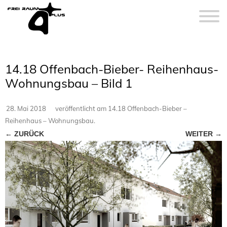
14.18 Offenbach-Bieber- Reihenhaus-
Wohnungsbau – Bild 1
28. Mai 2018
veröffentlicht
am
14.18 Offenbach-Bieber –
Reihenhaus – Wohnungsbau
.
← ZURÜCK
WEITER →