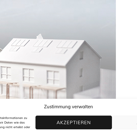
Zustimmung verwalten
äteinformationen zu
AKZEPTIEREN
wir Daten wie das
ng nicht erteilst oder