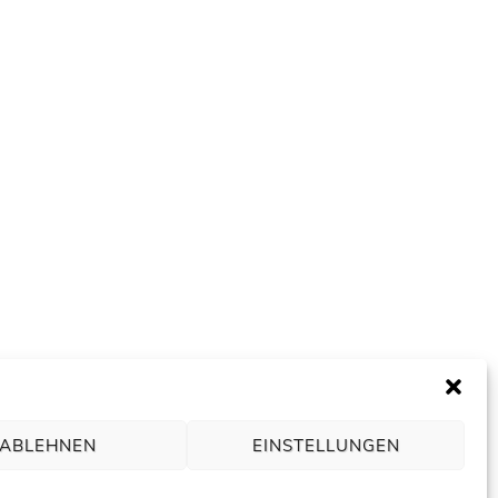
ABLEHNEN
EINSTELLUNGEN