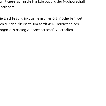
amit diese sich in die Punktbebauung der Nachbarschaft
ingliedert.
ie Erschließung inkl. gemeinsamer Grünfläche befindet
ich auf der Rückseite, um somit den Charakter eines
orgartens analog zur Nachbarschaft zu erhalten.