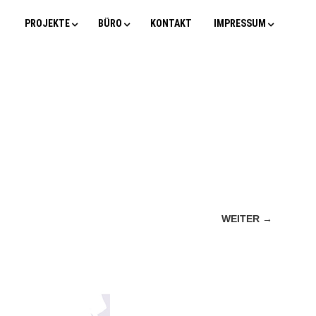
PROJEKTE
BÜRO
KONTAKT
IMPRESSUM
WEITER →