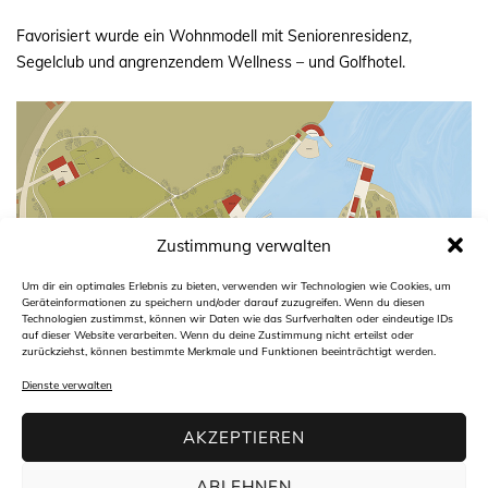
Favorisiert wurde ein Wohnmodell mit Seniorenresidenz,
Segelclub und angrenzendem Wellness – und Golfhotel.
Zustimmung verwalten
Um dir ein optimales Erlebnis zu bieten, verwenden wir Technologien wie Cookies, um
Geräteinformationen zu speichern und/oder darauf zuzugreifen. Wenn du diesen
Technologien zustimmst, können wir Daten wie das Surfverhalten oder eindeutige IDs
auf dieser Website verarbeiten. Wenn du deine Zustimmung nicht erteilst oder
zurückziehst, können bestimmte Merkmale und Funktionen beeinträchtigt werden.
Dienste verwalten
AKZEPTIEREN
ABLEHNEN