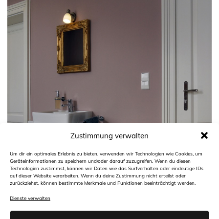
Zustimmung verwalten
Um dir ein optimales Erlebnis zu bieten, verwenden wir Technologien wie Cookies, um
Geräteinformationen zu speichern und/oder darauf zuzugreifen. Wenn du diesen
Technologien zustimmst, können wir Daten wie das Surfverhalten oder eindeutige IDs
auf dieser Website verarbeiten. Wenn du deine Zustimmung nicht erteilst oder
zurückziehst, können bestimmte Merkmale und Funktionen beeinträchtigt werden.
Dienste verwalten