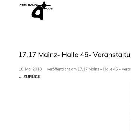
17.17 Mainz- Halle 45- Veranstalt
18. Mai 2018
veröffentlicht
am
17.17 Mainz – Halle 45 – Vera
← ZURÜCK