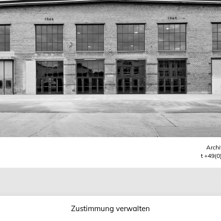
Archi
t +49(0
Zustimmung verwalten