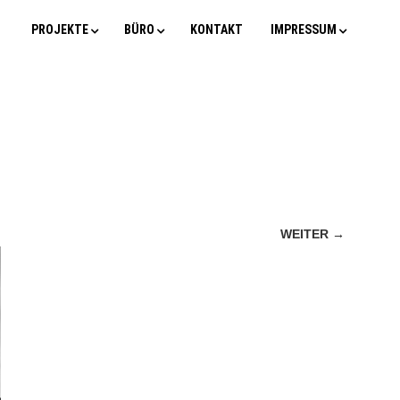
PROJEKTE
BÜRO
KONTAKT
IMPRESSUM
WEITER →