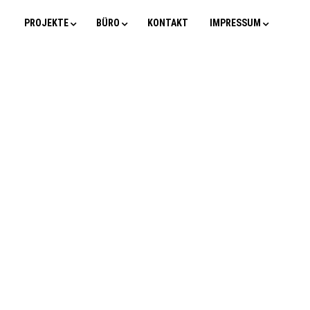
PROJEKTE
BÜRO
KONTAKT
IMPRESSUM