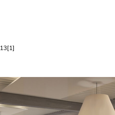
13[1]