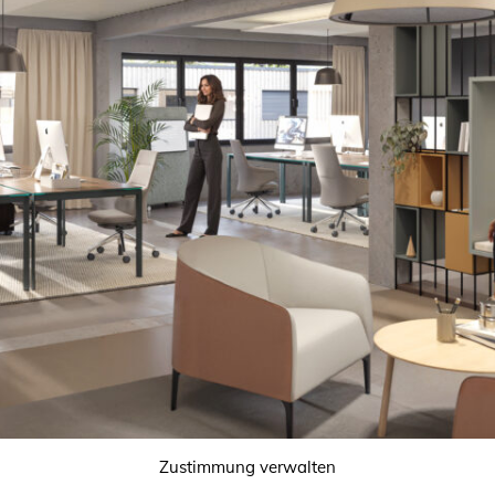
Zustimmung verwalten