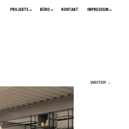
PROJEKTE
BÜRO
KONTAKT
IMPRESSUM
WEITER →