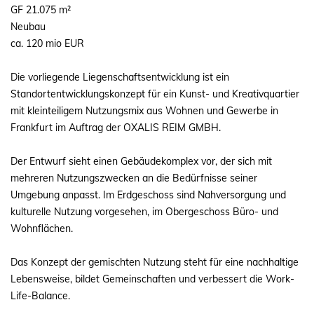
GF 21.075 m²
Neubau
ca. 120 mio EUR
Die vorliegende Liegenschaftsentwicklung ist ein
Standortentwicklungskonzept für ein Kunst- und Kreativquartier
mit kleinteiligem Nutzungsmix aus Wohnen und Gewerbe in
Frankfurt im Auftrag der OXALIS REIM GMBH.
Der Entwurf sieht einen Gebäudekomplex vor, der sich mit
mehreren Nutzungszwecken an die Bedürfnisse seiner
Umgebung anpasst. Im Erdgeschoss sind Nahversorgung und
kulturelle Nutzung vorgesehen, im Obergeschoss Büro- und
Wohnflächen.
Das Konzept der gemischten Nutzung steht für eine nachhaltige
Lebensweise, bildet Gemeinschaften und verbessert die Work-
Life-Balance.