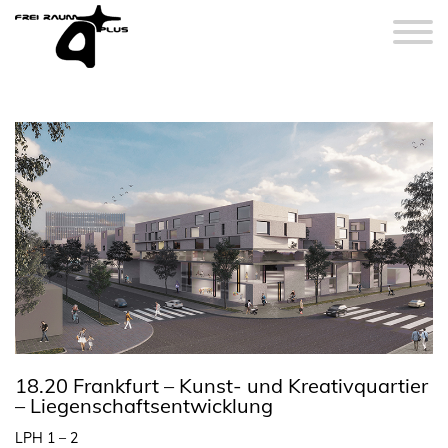
18.20 Frankfurt – Kunst- und Kreativquartier
– Liegenschaftsentwicklung
LPH 1 – 2