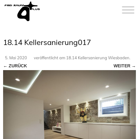
18.14 Kellersanierung017
5. Mai 2020
veröffentlicht
am
18.14 Kellersanierung Wiesbaden
.
← ZURÜCK
WEITER →