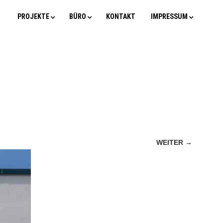
PROJEKTE
BÜRO
KONTAKT
IMPRESSUM
WEITER →