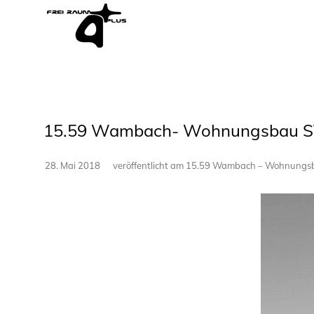
15.59 Wambach- Wohnungsbau 
28. Mai 2018
veröffentlicht
am
15.59 Wambach – Wohnungs