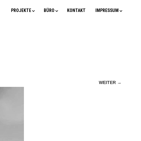
PROJEKTE
BÜRO
KONTAKT
IMPRESSUM
WEITER →