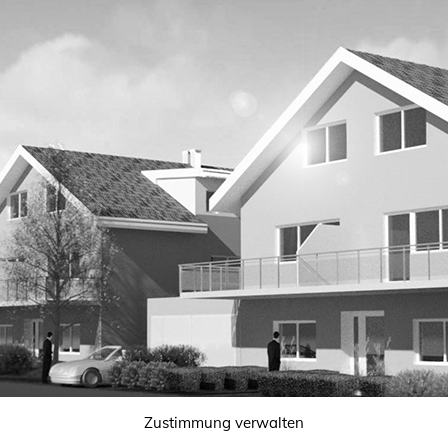
Zustimmung verwalten