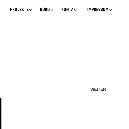
PROJEKTE
BÜRO
KONTAKT
IMPRESSUM
WEITER →