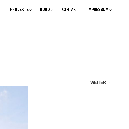
PROJEKTE
BÜRO
KONTAKT
IMPRESSUM
WEITER →