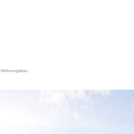
 – Wohnungsbau
.